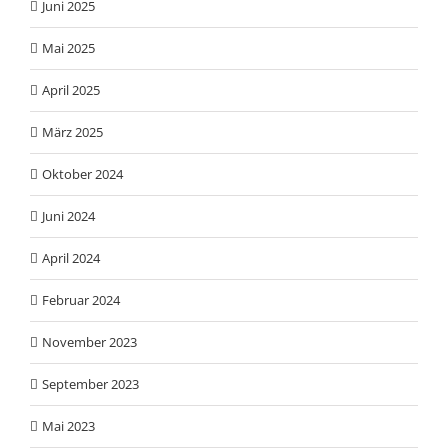
Juni 2025
Mai 2025
April 2025
März 2025
Oktober 2024
Juni 2024
April 2024
Februar 2024
November 2023
September 2023
Mai 2023