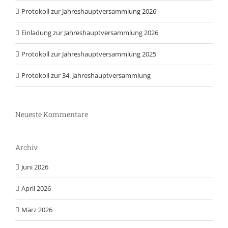
Protokoll zur Jahreshauptversammlung 2026
Einladung zur Jahreshauptversammlung 2026
Protokoll zur Jahreshauptversammlung 2025
Protokoll zur 34. Jahreshauptversammlung
Neueste Kommentare
Archiv
Juni 2026
April 2026
März 2026