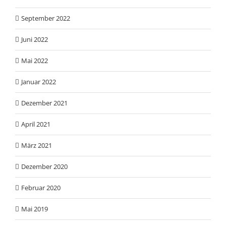
September 2022
Juni 2022
Mai 2022
Januar 2022
Dezember 2021
April 2021
März 2021
Dezember 2020
Februar 2020
Mai 2019