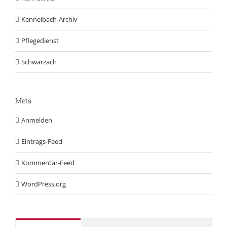
Kennelbach-Archiv
Pflegedienst
Schwarzach
Meta
Anmelden
Eintrags-Feed
Kommentar-Feed
WordPress.org