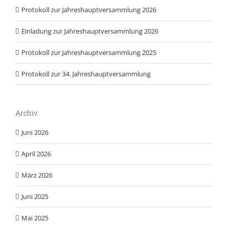
Protokoll zur Jahreshauptversammlung 2026
Einladung zur Jahreshauptversammlung 2026
Protokoll zur Jahreshauptversammlung 2025
Protokoll zur 34. Jahreshauptversammlung
Archiv
Juni 2026
April 2026
März 2026
Juni 2025
Mai 2025