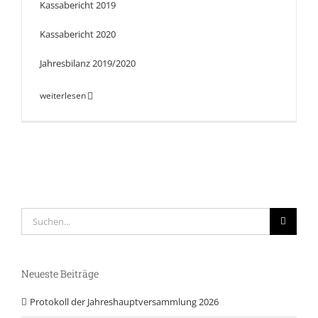
Kassabericht 2019
Kassabericht 2020
Jahresbilanz 2019/2020
weiterlesen
Suche
nach:
Neueste Beiträge
Protokoll der Jahreshauptversammlung 2026