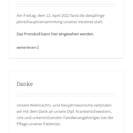
Am Freitag, dem 22. April 2022
fand die
diesjährige
Jahreshauptversammlung unseres Vereines statt.
Das Protokoll kann hier eingesehen werden.
weiterlesen
Danke
Unsere Weihnachts -und Neujahrswünsche verbinden
wir mit dem Dank an unsere Dipl. Krankenschwestern,
rzte und unterstützenden Familienangehörigen bei der
Pflege unserer Patienten.