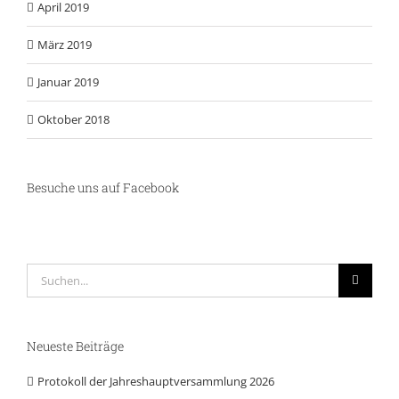
April 2019
März 2019
Januar 2019
Oktober 2018
Besuche uns auf Facebook
Suche
nach:
Neueste Beiträge
Protokoll der Jahreshauptversammlung 2026