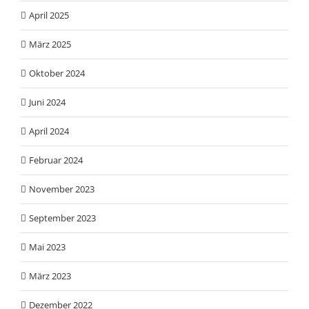
April 2025
März 2025
Oktober 2024
Juni 2024
April 2024
Februar 2024
November 2023
September 2023
Mai 2023
März 2023
Dezember 2022