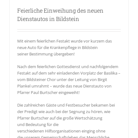
Feierliche Einweihung des neuen
Dienstautos in Bildstein
Mit einem feierlichen Festakt wurde vor kurzem das
neue Auto für die Krankenpflege in Bildstein
seiner Bestimmung übergeben!
Nach dem feierlichen Gottesdienst und nachfolgendem
Festakt auf dem sehr einladenden Vorplatz der Basilika –
vom Bildsteiner Chor unter der Leitung von Birgit
Plankel umrahmt – wurde das neue Dienstauto von
Pfarrer Paul Burtscher eingeweiht!
Die zahlreichen Gäste und Festbesucher bekamen bei
der Predigt wie auch bei der Segnung zu hören, wie
Pfarrer Burtscher auf die große Wertschätzung
und Bedeutung für die
verschiedenen Hilfsorganisationen einging ohne
die unserem Gemeinschaftsleben das Menschliche