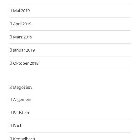
Mai 2019
April 2019
März 2019
Januar 2019
Oktober 2018
Kategorien
Allgemein
Bildstein
Buch
Kennelbach