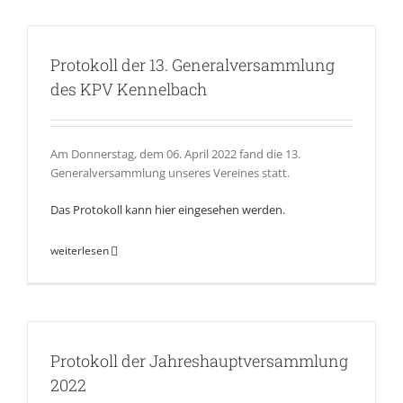
Protokoll der 13. Generalversammlung
des KPV Kennelbach
Am Donnerstag, dem 06. April 2022
fand die
13.
Generalversammlung unseres Vereines statt.
Das Protokoll kann hier eingesehen werden.
weiterlesen
Protokoll der Jahreshauptversammlung
2022