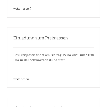
weiterlesen
Einladung zum Preisjassen
Das Preisjassen findet am
Freitag, 27.04.2023, um 14:30
Uhr in der Schwarzachstuba
statt.
weiterlesen