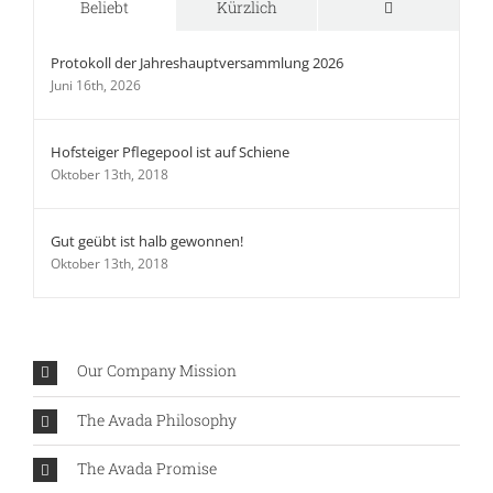
Kommentare
Beliebt
Kürzlich
Protokoll der Jahreshauptversammlung 2026
Juni 16th, 2026
Hofsteiger Pflegepool ist auf Schiene
Oktober 13th, 2018
Gut geübt ist halb gewonnen!
Oktober 13th, 2018
Our Company Mission
The Avada Philosophy
The Avada Promise