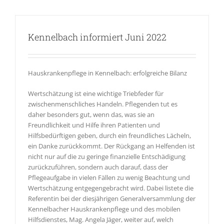
Kennelbach informiert Juni 2022
Hauskrankenpflege in Kennelbach: erfolgreiche Bilanz
Wertschätzung ist eine wichtige Triebfeder für
zwischenmenschliches Handeln. Pflegenden tut es
daher besonders gut, wenn das, was sie an
Freundlichkeit und Hilfe ihren Patienten und
Hilfsbedürftigen geben, durch ein freundliches Lächeln,
ein Danke zurückkommt. Der Rückgang an Helfenden ist
nicht nur auf die zu geringe finanzielle Entschädigung
zurückzuführen, sondern auch darauf, dass der
Pflegeaufgabe in vielen Fällen zu wenig Beachtung und
Wertschätzung entgegengebracht wird. Dabei listete die
Referentin bei der diesjährigen Generalversammlung der
Kennelbacher Hauskrankenpflege und des mobilen
Hilfsdienstes, Mag. Angela Jäger, weiter auf, welch