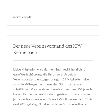
weiterlesen
Der neue Vereinsvorstand des KPV
Kennelbach
Liebe Mitglieder, wird danken Euch recht herzlich für
eure Wertschätzung, die Ihr unserer Arbeit im
Vereinsvorstand entgegenbringt. 161 Mitglieder haben
sich die Mühe gemacht, uns den Stimmzettel zur
schriftlichen Vorstandswahl zurückzusenden, 158 jeweils
haben für den neuen Vorstand gestimmt und auch die
Jahresrechnungen von KPV und MOHI Kennelbach 2019
und 2020 gebilligt, 3 haben sich der Stimme enthalten.