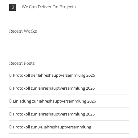
We Can Deliver On Projects
Recent Works
Recent Posts
Protokoll der Jahreshauptversammlung 2026
Protokoll zur Jahreshauptversammlung 2026
Einladung zur Jahreshauptversammlung 2026
Protokoll zur Jahreshauptversammlung 2025
Protokoll zur 34. Jahreshauptversammlung