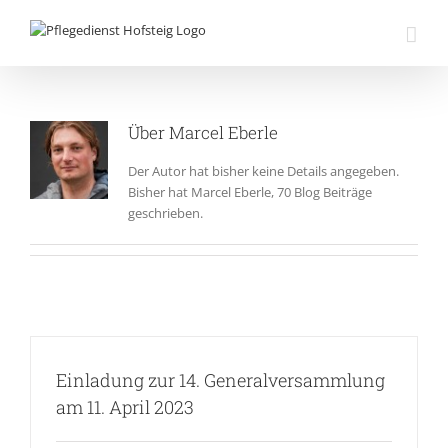
Zum
Inhalt
springen
Über
Marcel Eberle
Der Autor hat bisher keine Details angegeben.
Bisher hat Marcel Eberle, 70 Blog Beiträge
geschrieben.
Einladung zur 14. Generalversammlung
am 11. April 2023