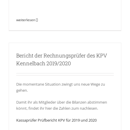
weiterlesen
Bericht der Rechnungsprüfer des KPV
Kennelbach 2019/2020
Die momentane Situation zwingt uns neue Wege zu
gehen.
Damit ihr als Mitglieder über die Bilanzen abstimmen
könnt, findet ihr hier die Zahlen zum nachlesen.
Kassaprüfer Prüfbericht KPV für 2019 und 2020