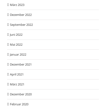
März 2023
Dezember 2022
September 2022
Juni 2022
Mai 2022
Januar 2022
Dezember 2021
April 2021
März 2021
Dezember 2020
Februar 2020