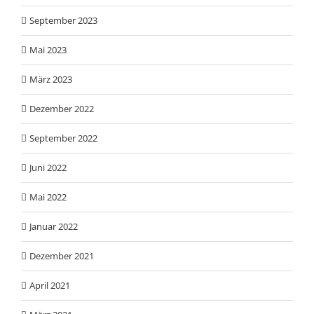
September 2023
Mai 2023
März 2023
Dezember 2022
September 2022
Juni 2022
Mai 2022
Januar 2022
Dezember 2021
April 2021