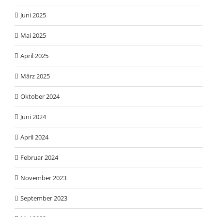
Juni 2025
Mai 2025
April 2025
März 2025
Oktober 2024
Juni 2024
April 2024
Februar 2024
November 2023
September 2023