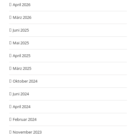
April 2026
März 2026
Juni 2025
Mai 2025
April 2025
März 2025
Oktober 2024
Juni 2024
April 2024
Februar 2024
November 2023