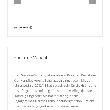
weiterlesen
Susanne Vonach
Frau Susanne Vonach, ist im Jahre 2009 in den Dienst des
Krankenpflegvereins Schwarzach eingetreten. Mit dem
Jahreswechsel 2012/13 hat sie sich sehr für die Gründung
des Pflegepools Hofsteig und somit der Pflegedienste
Hofsteig eingesetzt. Sie hat mit sehr großem
Engagement für dieses gemeindeübergreifende Projekt
über 8 Jahre lang gearbeitet und damit vielen