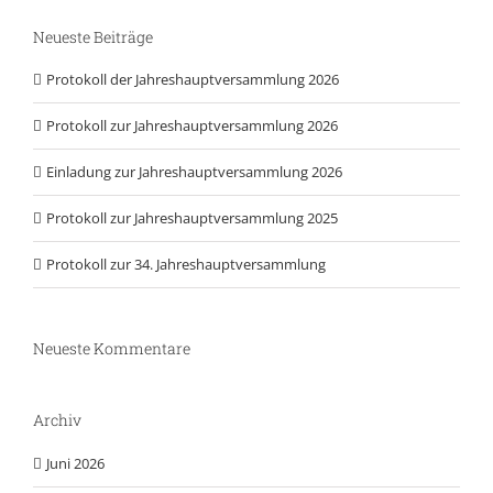
Neueste Beiträge
Protokoll der Jahreshauptversammlung 2026
Protokoll zur Jahreshauptversammlung 2026
Einladung zur Jahreshauptversammlung 2026
Protokoll zur Jahreshauptversammlung 2025
Protokoll zur 34. Jahreshauptversammlung
Neueste Kommentare
Archiv
Juni 2026