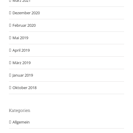
März 2021
Dezember 2020
Februar 2020
Mai 2019
April 2019
März 2019
Januar 2019
Oktober 2018
Kategorien
Allgemein