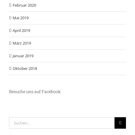
Februar 2020
Mai 2019
April 2019
März 2019
Januar 2019
Oktober 2018
Besuche uns auf Facebook
Suche
nach: