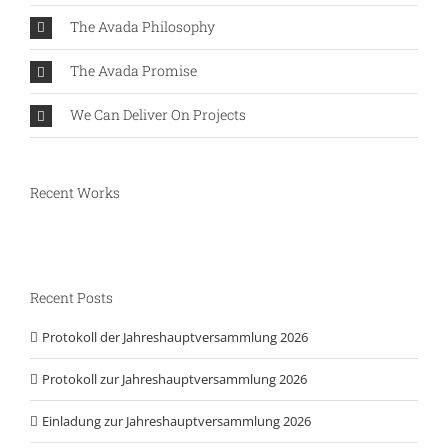
The Avada Philosophy
The Avada Promise
We Can Deliver On Projects
Recent Works
Recent Posts
Protokoll der Jahreshauptversammlung 2026
Protokoll zur Jahreshauptversammlung 2026
Einladung zur Jahreshauptversammlung 2026