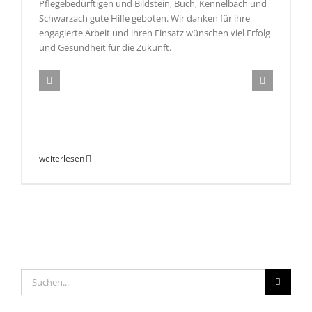
Pflegebedürftigen und Bildstein, Buch, Kennelbach und
Schwarzach gute Hilfe geboten. Wir danken für ihre
engagierte Arbeit und ihren Einsatz wünschen viel Erfolg
und Gesundheit für die Zukunft.
weiterlesen
Suche
nach: