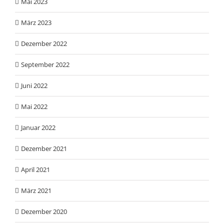
Mai 2023
März 2023
Dezember 2022
September 2022
Juni 2022
Mai 2022
Januar 2022
Dezember 2021
April 2021
März 2021
Dezember 2020