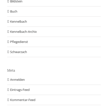
Bildstein
Buch
Kennelbach
Kennelbach-Archiv
Pflegedienst
Schwarzach
Meta
Anmelden
Eintrags-Feed
Kommentar-Feed