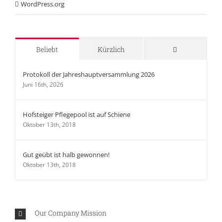
WordPress.org
Kommentare
Beliebt
Kürzlich
Protokoll der Jahreshauptversammlung 2026
Juni 16th, 2026
Hofsteiger Pflegepool ist auf Schiene
Oktober 13th, 2018
Gut geübt ist halb gewonnen!
Oktober 13th, 2018
Our Company Mission