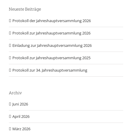
Neueste Beiträge
Protokoll der Jahreshauptversammlung 2026
Protokoll zur Jahreshauptversammlung 2026
Einladung zur Jahreshauptversammlung 2026
Protokoll zur Jahreshauptversammlung 2025
Protokoll zur 34. Jahreshauptversammlung
Archiv
Juni 2026
April 2026
März 2026