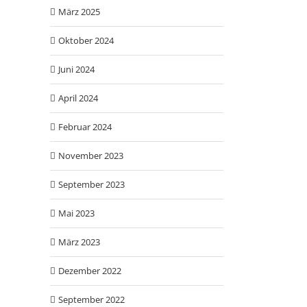
März 2025
Oktober 2024
Juni 2024
April 2024
Februar 2024
November 2023
September 2023
Mai 2023
März 2023
Dezember 2022
September 2022