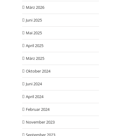
März 2026
Juni 2025
Mai 2025
April 2025
März 2025
Oktober 2024
Juni 2024
April 2024
Februar 2024
November 2023
September 2023