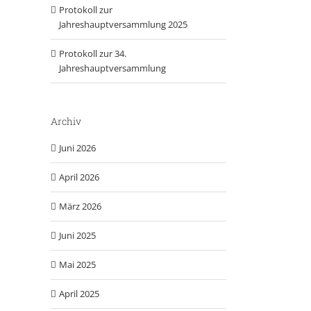
Protokoll zur
Jahreshauptversammlung 2025
Protokoll zur 34.
Jahreshauptversammlung
Archiv
Juni 2026
April 2026
März 2026
Juni 2025
Mai 2025
April 2025