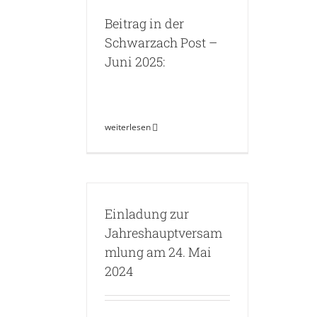
Beitrag in der
Schwarzach Post –
Juni 2025:
weiterlesen
Einladung zur
Jahreshauptversam
mlung am 24. Mai
2024