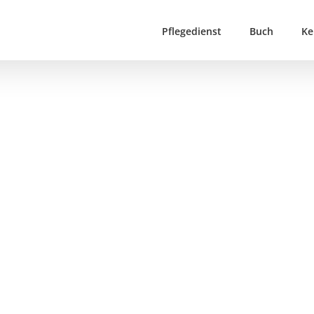
Pflegedienst
Buch
Ke