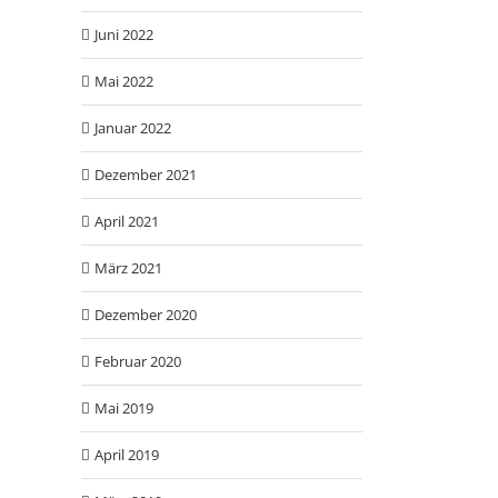
Juni 2022
Mai 2022
Januar 2022
Dezember 2021
April 2021
März 2021
Dezember 2020
Februar 2020
Mai 2019
April 2019