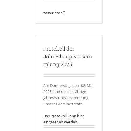
weiterlesen
Protokoll der
Jahreshauptversam
mlung 2025
Am Donnerstag, dem 08. Mai
2025
fand die
diesjährige
Jahreshauptversammlung
unseres Vereines statt.
Das Protokoll kann
hier
eingesehen werden.