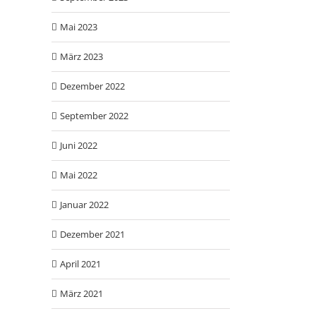
Mai 2023
März 2023
Dezember 2022
September 2022
Juni 2022
Mai 2022
Januar 2022
Dezember 2021
April 2021
März 2021