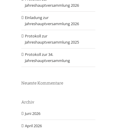
Jahreshauptversammlung 2026
Einladung zur
Jahreshauptversammlung 2026
Protokoll zur
Jahreshauptversammlung 2025
Protokoll zur 34.
Jahreshauptversammlung
Neueste Kommentare
Archiv
Juni 2026
April 2026