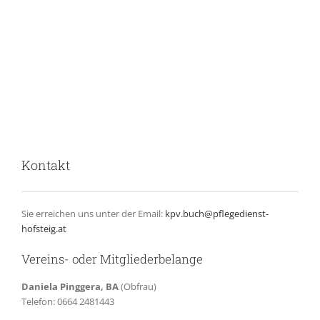
Kontakt
Sie erreichen uns unter der Email:
kpv.buch@pflegedienst-
hofsteig.at
Vereins- oder Mitgliederbelange
Daniela Pinggera, BA
(Obfrau)
Telefon: 0664 2481443