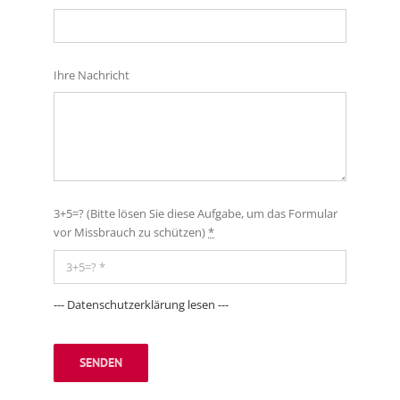
Ihre Nachricht
3+5=? (Bitte lösen Sie diese Aufgabe, um das Formular
vor Missbrauch zu schützen)
*
--- Datenschutzerklärung lesen ---
SENDEN