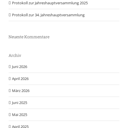
Protokoll zur Jahreshauptversammlung 2025
Protokoll zur 34. Jahreshauptversammlung
Neueste Kommentare
Archiv
Juni 2026
April 2026
März 2026
Juni 2025
Mai 2025
April 2025