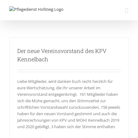
Zum
Inhalt
springen
Der neue Vereinsvorstand des KPV
Kennelbach
Liebe Mitglieder, wird danken Euch recht herzlich für
eure Wertschätzung, die Ihr unserer Arbeit im
Vereinsvorstand entgegenbringt. 161 Mitglieder haben
sich die Mühe gemacht, uns den Stimmzettel zur
schriftlichen Vorstandswahl zurückzusenden, 158 jeweils
haben für den neuen Vorstand gestimmt und auch die
Jahresrechnungen von KPV und MOHI Kennelbach 2019
und 2020 gebilligt, 3 haben sich der Stimme enthalten.