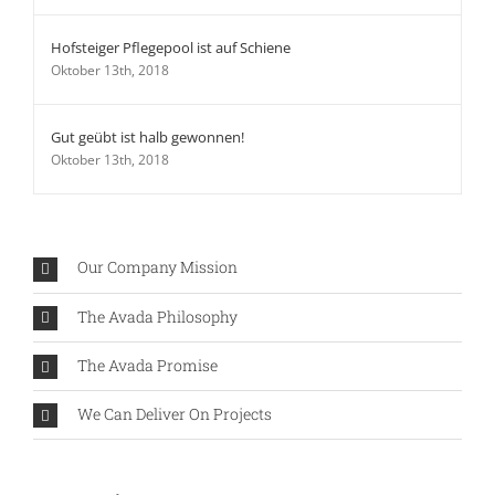
Hofsteiger Pflegepool ist auf Schiene
Oktober 13th, 2018
Gut geübt ist halb gewonnen!
Oktober 13th, 2018
Our Company Mission
The Avada Philosophy
The Avada Promise
We Can Deliver On Projects