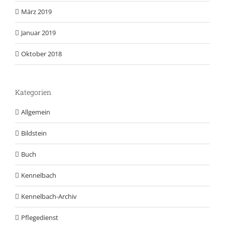
März 2019
Januar 2019
Oktober 2018
Kategorien
Allgemein
Bildstein
Buch
Kennelbach
Kennelbach-Archiv
Pflegedienst