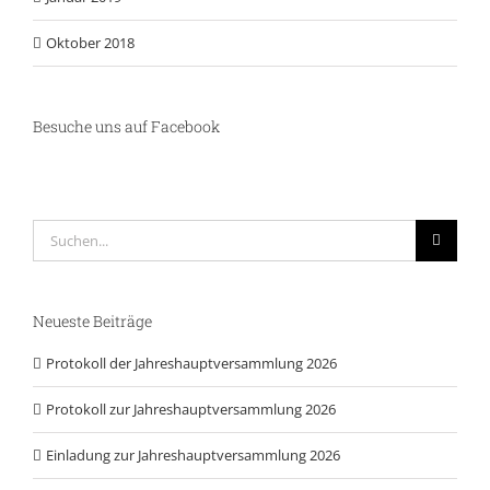
Oktober 2018
Besuche uns auf Facebook
Suche
nach:
Neueste Beiträge
Protokoll der Jahreshauptversammlung 2026
Protokoll zur Jahreshauptversammlung 2026
Einladung zur Jahreshauptversammlung 2026