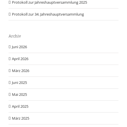
Protokoll zur Jahreshauptversammlung 2025
Protokoll zur 34. Jahreshauptversammlung
Archiv
Juni 2026
April 2026
März 2026
Juni 2025
Mai 2025
April 2025
März 2025