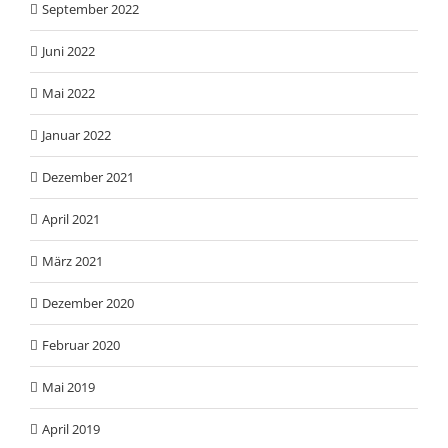
September 2022
Juni 2022
Mai 2022
Januar 2022
Dezember 2021
April 2021
März 2021
Dezember 2020
Februar 2020
Mai 2019
April 2019