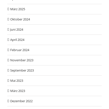
März 2025
Oktober 2024
Juni 2024
April 2024
Februar 2024
November 2023
September 2023
Mai 2023
März 2023
Dezember 2022