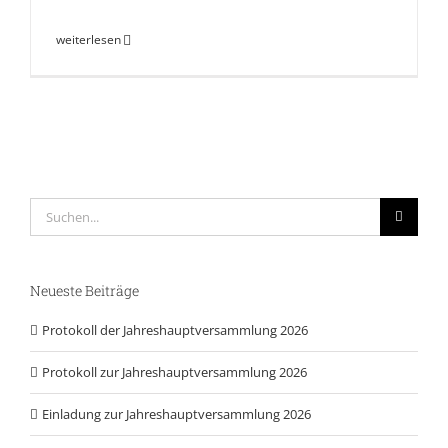
weiterlesen
Suche
nach:
Neueste Beiträge
Protokoll der Jahreshauptversammlung 2026
Protokoll zur Jahreshauptversammlung 2026
Einladung zur Jahreshauptversammlung 2026