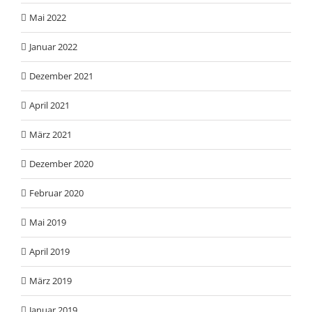
Mai 2022
Januar 2022
Dezember 2021
April 2021
März 2021
Dezember 2020
Februar 2020
Mai 2019
April 2019
März 2019
Januar 2019