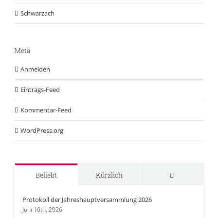
Schwarzach
Meta
Anmelden
Eintrags-Feed
Kommentar-Feed
WordPress.org
Kommentare
Beliebt
Kürzlich
Protokoll der Jahreshauptversammlung 2026
Juni 16th, 2026