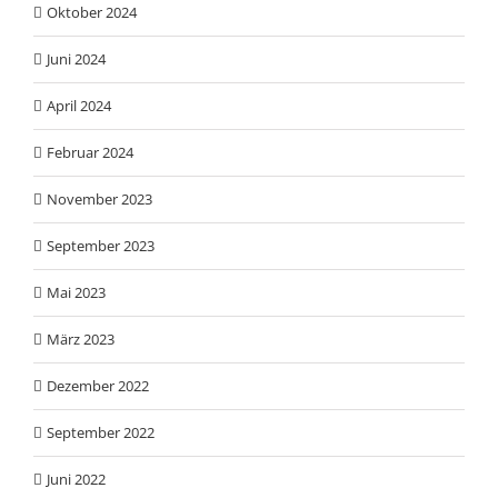
Oktober 2024
Juni 2024
April 2024
Februar 2024
November 2023
September 2023
Mai 2023
März 2023
Dezember 2022
September 2022
Juni 2022