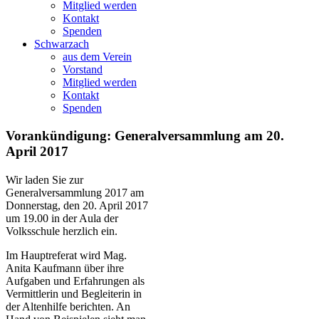
Mitglied werden
Kontakt
Spenden
Schwarzach
aus dem Verein
Vorstand
Mitglied werden
Kontakt
Spenden
Vorankündigung: Generalversammlung am 20.
April 2017
Wir laden Sie zur
Generalversammlung 2017 am
Donnerstag, den 20. April 2017
um 19.00 in der Aula der
Volksschule herzlich ein.
Im Hauptreferat wird Mag.
Anita Kaufmann über ihre
Aufgaben und Erfahrungen als
Vermittlerin und Begleiterin in
der Altenhilfe berichten. An