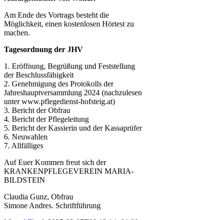
Am Ende des Vortrags besteht die
Möglichkeit, einen kostenlosen Hörtest zu
machen.
Tagesordnung der JHV
1. Eröffnung, Begrüßung und Feststellung
der Beschlussfähigkeit
2. Genehmigung des Protokolls der
Jahreshauptversammlung 2024 (nachzulesen
unter www.pflegedienst-hofsteig.at)
3. Bericht der Obfrau
4. Bericht der Pflegeleitung
5. Bericht der Kassierin und der Kassaprüfer
6. Neuwahlen
7. Allfälliges
Auf Euer Kommen freut sich der
KRANKENPFLEGEVEREIN MARIA-
BILDSTEIN
Claudia Gunz, Obfrau
Simone Andres. Schriftführung