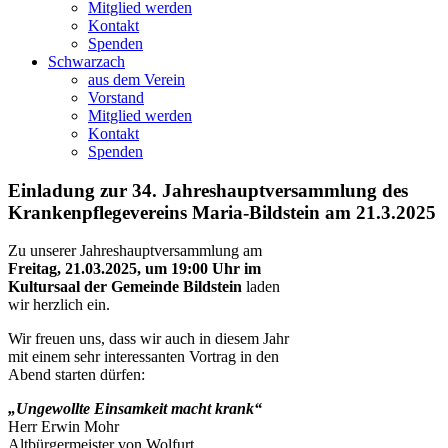
Mitglied werden
Kontakt
Spenden
Schwarzach
aus dem Verein
Vorstand
Mitglied werden
Kontakt
Spenden
Einladung zur 34. Jahreshauptversammlung des
Krankenpflegevereins Maria-Bildstein am 21.3.2025
Zu unserer Jahreshauptversammlung am
Freitag, 21.03.2025, um 19:00 Uhr im
Kultursaal der Gemeinde Bildstein
laden
wir herzlich ein.
Wir freuen uns, dass wir auch in diesem Jahr
mit einem sehr interessanten Vortrag in den
Abend starten dürfen:
„Ungewollte Einsamkeit macht krank“
Herr Erwin Mohr
Altbürgermeister von Wolfurt